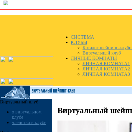
СИСТЕМА
КЛУБЫ
Каталог шейпинг-клубо
Виртуальный клуб
ЛИЧНЫЕ КОМНАТЫ
ЛИЧНАЯ КОМНАТА1
ЛИЧНАЯ КОМНАТА2
ЛИЧНАЯ КОМНАТА3
Виртуальный клуб
Виртуальный шей
о виртуальном
клубе
членство в клубе