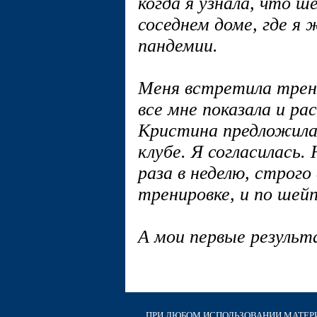
когда я узнала, что ш
соседнем доме, где я 
пандемии.
Меня встретила трен
все мне показала и ра
Кристина предложила
клубе. Я согласилась.
раза в неделю, строго
тренировке, и по шей
А мои первые результ
ПРИ ЛЮБОМ ИСПОЛЬЗОВАНИИ МАТЕРИА