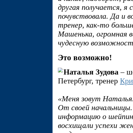
другая получается, я
почувствовала. Да и 
тренер, как-то больш
Машенька, огромная в
чудесную возможност
Это возможно!
Наталья Зудова
– ш
Петербург, тренер
Кри
«Меня зовут Наталья.
От своей начальницы. 
информацию о шейпинг
восхищали успехи же